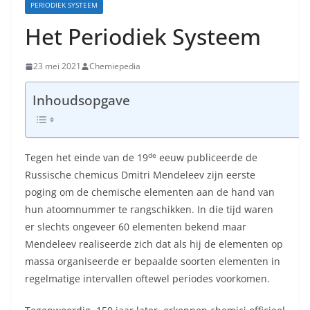
PERIODIEK SYSTEEM
Het Periodiek Systeem
23 mei 2021
Chemiepedia
Inhoudsopgave
de
Tegen het einde van de 19
eeuw publiceerde de
Russische chemicus Dmitri Mendeleev zijn eerste
poging om de chemische elementen aan de hand van
hun atoomnummer te rangschikken. In die tijd waren
er slechts ongeveer 60 elementen bekend maar
Mendeleev realiseerde zich dat als hij de elementen op
massa organiseerde er bepaalde soorten elementen in
regelmatige intervallen oftewel periodes voorkomen.