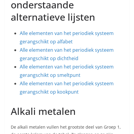
onderstaande
alternatieve lijsten
Alle elementen van het periodiek systeem
gerangschikt op alfabet
Alle elementen van het periodiek systeem
gerangschikt op dichtheid
Alle elementen van het periodiek systeem
gerangschikt op smeltpunt
Alle elementen van het periodiek systeem
gerangschikt op kookpunt
Alkali metalen
De alkali metalen vullen het grootste deel van Groep 1,