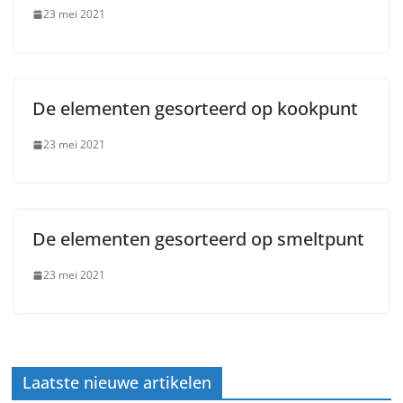
23 mei 2021
De elementen gesorteerd op kookpunt
23 mei 2021
De elementen gesorteerd op smeltpunt
23 mei 2021
Laatste nieuwe artikelen