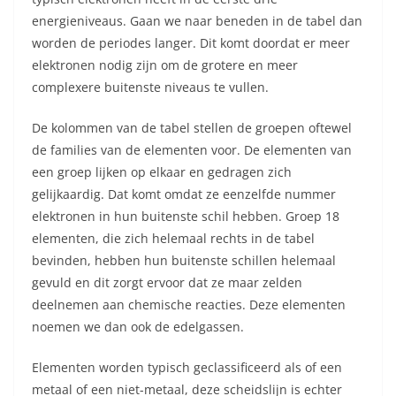
energieniveaus. Gaan we naar beneden in de tabel dan
worden de periodes langer. Dit komt doordat er meer
elektronen nodig zijn om de grotere en meer
complexere buitenste niveaus te vullen.
De kolommen van de tabel stellen de groepen oftewel
de families van de elementen voor. De elementen van
een groep lijken op elkaar en gedragen zich
gelijkaardig. Dat komt omdat ze eenzelfde nummer
elektronen in hun buitenste schil hebben. Groep 18
elementen, die zich helemaal rechts in de tabel
bevinden, hebben hun buitenste schillen helemaal
gevuld en dit zorgt ervoor dat ze maar zelden
deelnemen aan chemische reacties. Deze elementen
noemen we dan ook de edelgassen.
Elementen worden typisch geclassificeerd als of een
metaal of een niet-metaal, deze scheidslijn is echter