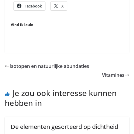
Facebook
X
Vind ik leuk:
Isotopen en natuurlijke abundaties
Vitamines
Je zou ook interesse kunnen
hebben in
De elementen gesorteerd op dichtheid