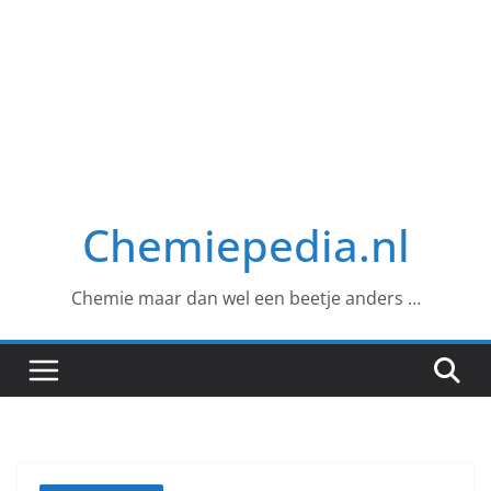
Chemiepedia.nl
Chemie maar dan wel een beetje anders …