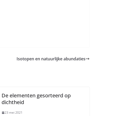
Isotopen en natuurlijke abundaties
De elementen gesorteerd op
dichtheid
23 mei 2021