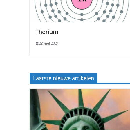
Thorium
23 mei 2021
Laatste nieuwe artikelen