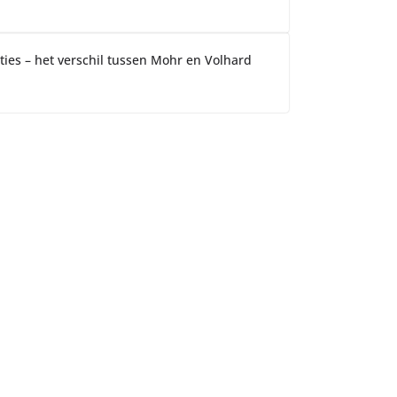
ties – het verschil tussen Mohr en Volhard