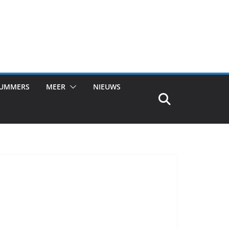
NUMMERS
MEER
NIEUWS