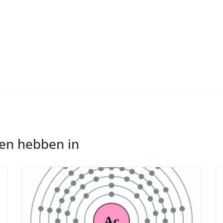
nen hebben in