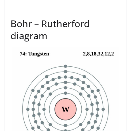
Bohr – Rutherford
diagram