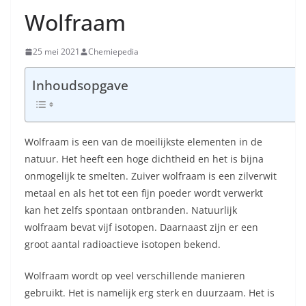
Wolfraam
25 mei 2021
Chemiepedia
Inhoudsopgave
Wolfraam is een van de moeilijkste elementen in de
natuur. Het heeft een hoge dichtheid en het is bijna
onmogelijk te smelten. Zuiver wolfraam is een zilverwit
metaal en als het tot een fijn poeder wordt verwerkt
kan het zelfs spontaan ontbranden. Natuurlijk
wolfraam bevat vijf isotopen. Daarnaast zijn er een
groot aantal radioactieve isotopen bekend.
Wolfraam wordt op veel verschillende manieren
gebruikt. Het is namelijk erg sterk en duurzaam. Het is