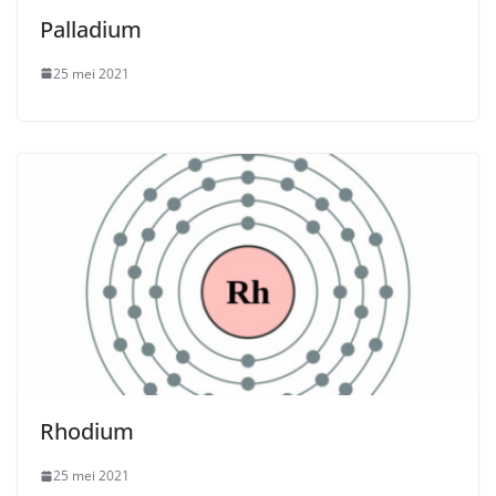
Palladium
25 mei 2021
Rhodium
25 mei 2021