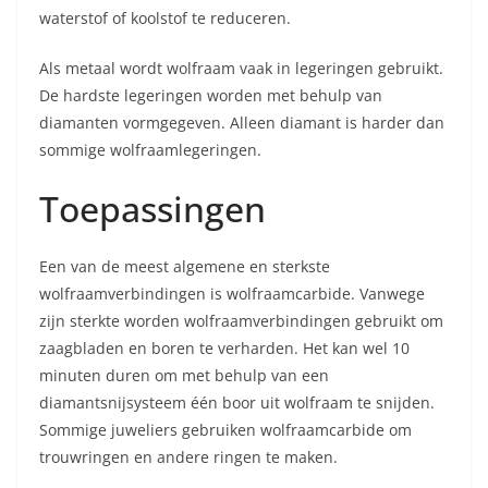
waterstof of koolstof te reduceren.
Als metaal wordt wolfraam vaak in legeringen gebruikt.
De hardste legeringen worden met behulp van
diamanten vormgegeven. Alleen diamant is harder dan
sommige wolfraamlegeringen.
Toepassingen
Een van de meest algemene en sterkste
wolfraamverbindingen is wolfraamcarbide. Vanwege
zijn sterkte worden wolfraamverbindingen gebruikt om
zaagbladen en boren te verharden. Het kan wel 10
minuten duren om met behulp van een
diamantsnijsysteem één boor uit wolfraam te snijden.
Sommige juweliers gebruiken wolfraamcarbide om
trouwringen en andere ringen te maken.