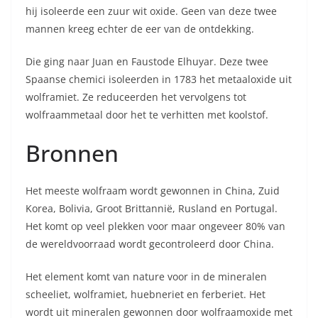
hij isoleerde een zuur wit oxide. Geen van deze twee
mannen kreeg echter de eer van de ontdekking.
Die ging naar Juan en Faustode Elhuyar. Deze twee
Spaanse chemici isoleerden in 1783 het metaaloxide uit
wolframiet. Ze reduceerden het vervolgens tot
wolfraammetaal door het te verhitten met koolstof.
Bronnen
Het meeste wolfraam wordt gewonnen in China, Zuid
Korea, Bolivia, Groot Brittannië, Rusland en Portugal.
Het komt op veel plekken voor maar ongeveer 80% van
de wereldvoorraad wordt gecontroleerd door China.
Het element komt van nature voor in de mineralen
scheeliet, wolframiet, huebneriet en ferberiet. Het
wordt uit mineralen gewonnen door wolfraamoxide met