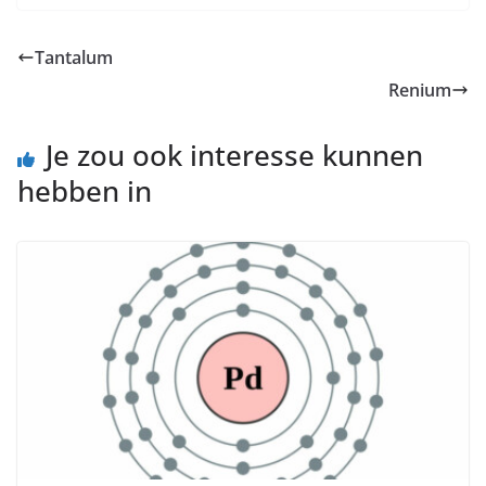
Tantalum
Renium
Je zou ook interesse kunnen
hebben in