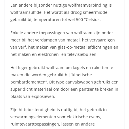
Een andere bijzonder nuttige wolfraamverbinding is
wolfraamsulfide. Het wordt als droog smeermiddel
gebruikt bij temperaturen tot wel 500 °Celsius.
Enkele andere toepassingen van wolfraam zijn onder
meer bij het verdampen van metaal, het vervaardigen
van verf, het maken van glas-op-metaal afdichtingen en
het maken en elektronen- en televisiebuizen.
Het leger gebruikt wolfraam om kogels en raketten te
maken die worden gebruikt bij “kinetische
bombardementen”. Dit type aanvalswapen gebruikt een
super dicht materiaal om door een pantser te breken in
plaats van explosieven.
Zijn hittebestendigheid is nuttig bij het gebruik in
verwarmingselementen voor elektrische ovens,
ruimtevaarttoepassingen, lassen en andere