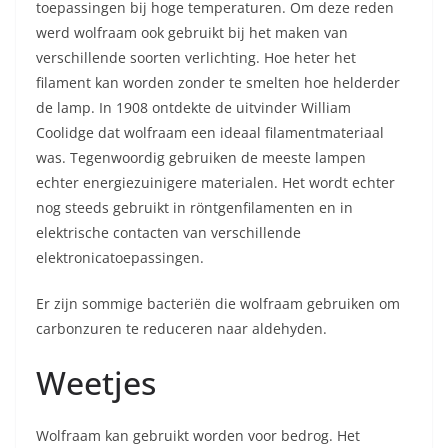
toepassingen bij hoge temperaturen. Om deze reden
werd wolfraam ook gebruikt bij het maken van
verschillende soorten verlichting. Hoe heter het
filament kan worden zonder te smelten hoe helderder
de lamp. In 1908 ontdekte de uitvinder William
Coolidge dat wolfraam een ideaal filamentmateriaal
was. Tegenwoordig gebruiken de meeste lampen
echter energiezuinigere materialen. Het wordt echter
nog steeds gebruikt in röntgenfilamenten en in
elektrische contacten van verschillende
elektronicatoepassingen.
Er zijn sommige bacteriën die wolfraam gebruiken om
carbonzuren te reduceren naar aldehyden.
Weetjes
Wolfraam kan gebruikt worden voor bedrog. Het