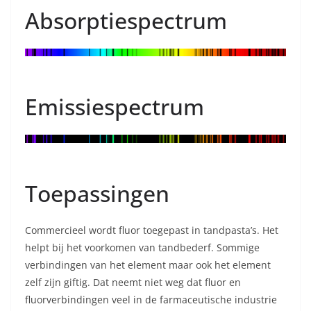
Absorptiespectrum
Emissiespectrum
Toepassingen
Commercieel wordt fluor toegepast in tandpasta’s. Het
helpt bij het voorkomen van tandbederf. Sommige
verbindingen van het element maar ook het element
zelf zijn giftig. Dat neemt niet weg dat fluor en
fluorverbindingen veel in de farmaceutische industrie