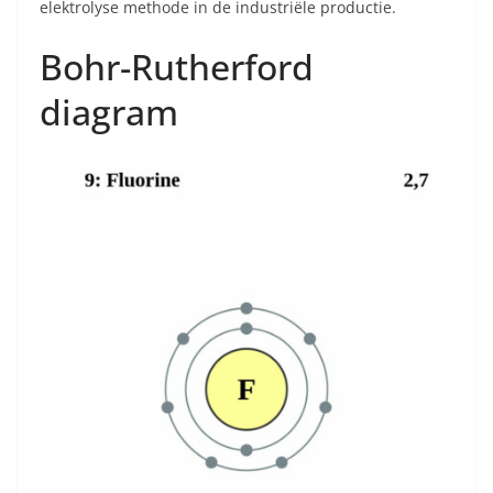
elektrolyse methode in de industriële productie.
Bohr-Rutherford
diagram