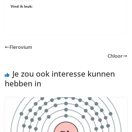
Vind ik leuk:
Flerovium
Chloor
Je zou ook interesse kunnen
hebben in