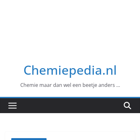
Chemiepedia.nl
Chemie maar dan wel een beetje anders …