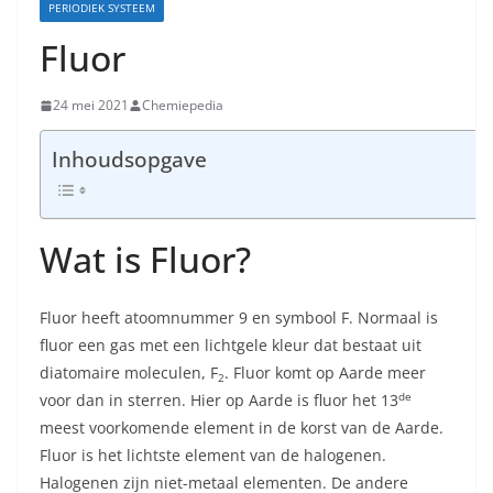
PERIODIEK SYSTEEM
Fluor
24 mei 2021
Chemiepedia
Inhoudsopgave
Wat is Fluor?
Fluor heeft atoomnummer 9 en symbool F. Normaal is
fluor een gas met een lichtgele kleur dat bestaat uit
diatomaire moleculen, F
. Fluor komt op Aarde meer
2
de
voor dan in sterren. Hier op Aarde is fluor het 13
meest voorkomende element in de korst van de Aarde.
Fluor is het lichtste element van de halogenen.
Halogenen zijn niet-metaal elementen. De andere