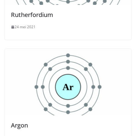
Rutherfordium
24 mei 2021
Argon