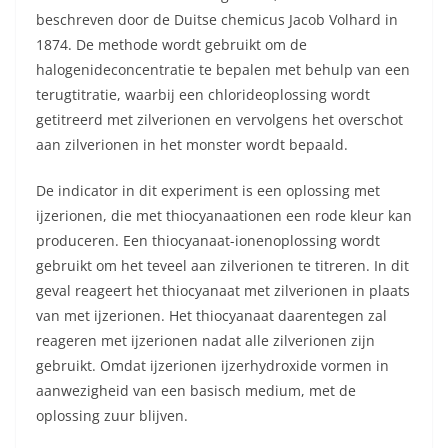
beschreven door de Duitse chemicus Jacob Volhard in
1874. De methode wordt gebruikt om de
halogenideconcentratie te bepalen met behulp van een
terugtitratie, waarbij een chlorideoplossing wordt
getitreerd met zilverionen en vervolgens het overschot
aan zilverionen in het monster wordt bepaald.
De indicator in dit experiment is een oplossing met
ijzerionen, die met thiocyanaationen een rode kleur kan
produceren. Een thiocyanaat-ionenoplossing wordt
gebruikt om het teveel aan zilverionen te titreren. In dit
geval reageert het thiocyanaat met zilverionen in plaats
van met ijzerionen. Het thiocyanaat daarentegen zal
reageren met ijzerionen nadat alle zilverionen zijn
gebruikt. Omdat ijzerionen ijzerhydroxide vormen in
aanwezigheid van een basisch medium, met de
oplossing zuur blijven.