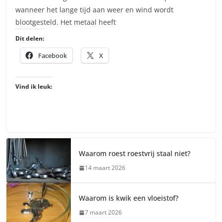
wanneer het lange tijd aan weer en wind wordt
blootgesteld. Het metaal heeft
Dit delen:
Facebook
X
Vind ik leuk:
Waarom roest roestvrij staal niet?
14 maart 2026
Waarom is kwik een vloeistof?
7 maart 2026