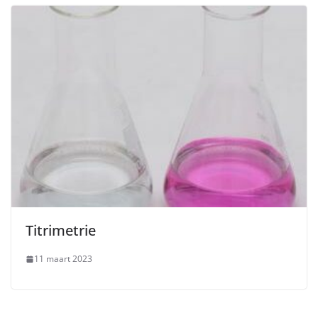
Titrimetrie
11 maart 2023