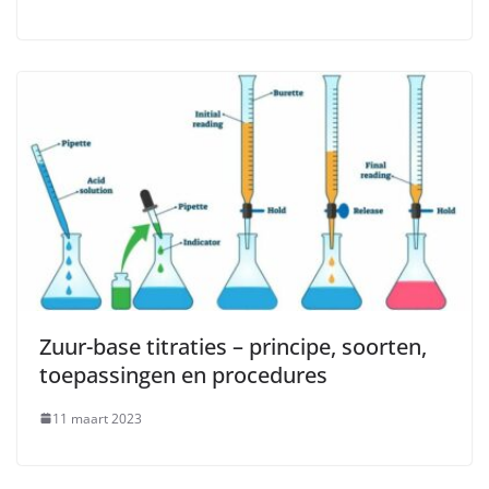
Zuur-base titraties – principe, soorten,
toepassingen en procedures
11 maart 2023