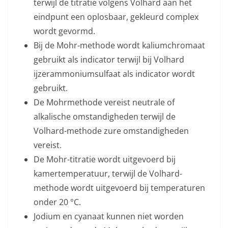
terwijl de titratie volgens Volhard aan het
eindpunt een oplosbaar, gekleurd complex
wordt gevormd.
Bij de Mohr-methode wordt kaliumchromaat
gebruikt als indicator terwijl bij Volhard
ijzerammoniumsulfaat als indicator wordt
gebruikt.
De Mohrmethode vereist neutrale of
alkalische omstandigheden terwijl de
Volhard-methode zure omstandigheden
vereist.
De Mohr-titratie wordt uitgevoerd bij
kamertemperatuur, terwijl de Volhard-
methode wordt uitgevoerd bij temperaturen
onder 20 °C.
Jodium en cyanaat kunnen niet worden