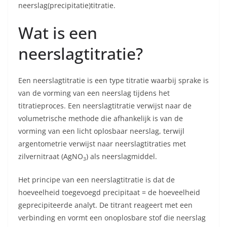
neerslag(precipitatie)titratie.
Wat is een
neerslagtitratie?
Een neerslagtitratie is een type titratie waarbij sprake is
van de vorming van een neerslag tijdens het
titratieproces. Een neerslagtitratie verwijst naar de
volumetrische methode die afhankelijk is van de
vorming van een licht oplosbaar neerslag, terwijl
argentometrie verwijst naar neerslagtitraties met
zilvernitraat (AgNO
) als neerslagmiddel.
3
Het principe van een neerslagtitratie is dat de
hoeveelheid toegevoegd precipitaat = de hoeveelheid
geprecipiteerde analyt. De titrant reageert met een
verbinding en vormt een onoplosbare stof die neerslag