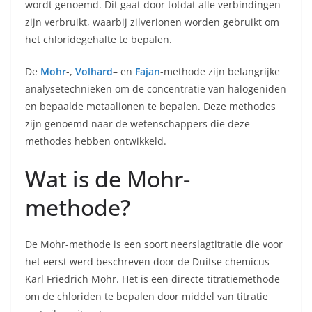
wordt genoemd. Dit gaat door totdat alle verbindingen
zijn verbruikt, waarbij zilverionen worden gebruikt om
het chloridegehalte te bepalen.
De
Mohr
-,
Volhard
– en
Fajan
-methode zijn belangrijke
analysetechnieken om de concentratie van halogeniden
en bepaalde metaalionen te bepalen. Deze methodes
zijn genoemd naar de wetenschappers die deze
methodes hebben ontwikkeld.
Wat is de Mohr-
methode?
De Mohr-methode is een soort neerslagtitratie die voor
het eerst werd beschreven door de Duitse chemicus
Karl Friedrich Mohr. Het is een directe titratiemethode
om de chloriden te bepalen door middel van titratie