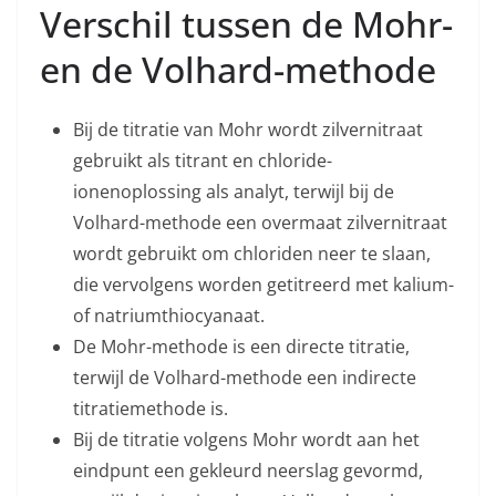
Verschil tussen de Mohr-
en de Volhard-methode
Bij de titratie van Mohr wordt zilvernitraat
gebruikt als titrant en chloride-
ionenoplossing als analyt, terwijl bij de
Volhard-methode een overmaat zilvernitraat
wordt gebruikt om chloriden neer te slaan,
die vervolgens worden getitreerd met kalium-
of natriumthiocyanaat.
De Mohr-methode is een directe titratie,
terwijl de Volhard-methode een indirecte
titratiemethode is.
Bij de titratie volgens Mohr wordt aan het
eindpunt een gekleurd neerslag gevormd,