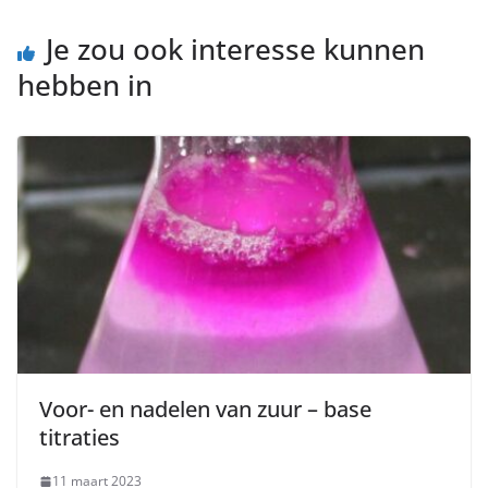
Je zou ook interesse kunnen
hebben in
Voor- en nadelen van zuur – base
titraties
11 maart 2023