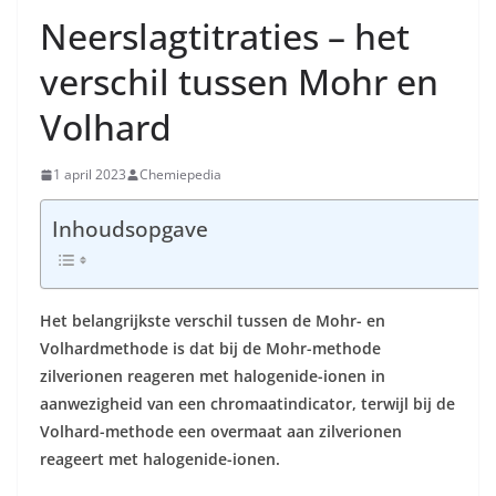
Neerslagtitraties – het
verschil tussen Mohr en
Volhard
1 april 2023
Chemiepedia
Inhoudsopgave
Het belangrijkste verschil tussen de Mohr- en
Volhardmethode is dat bij de Mohr-methode
zilverionen reageren met halogenide-ionen in
aanwezigheid van een chromaatindicator, terwijl bij de
Volhard-methode een overmaat aan zilverionen
reageert met halogenide-ionen.