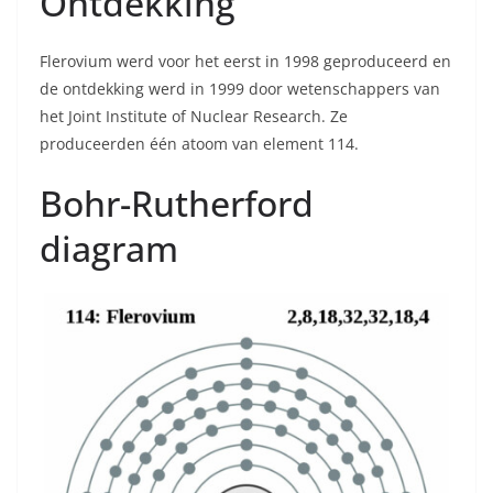
Ontdekking
Flerovium werd voor het eerst in 1998 geproduceerd en
de ontdekking werd in 1999 door wetenschappers van
het Joint Institute of Nuclear Research. Ze
produceerden één atoom van element 114.
Bohr-Rutherford
diagram