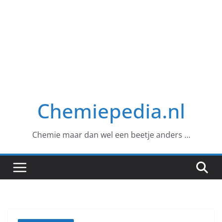
Chemiepedia.nl
Chemie maar dan wel een beetje anders …