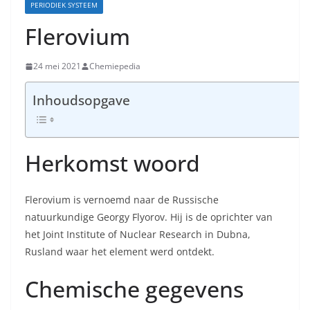
PERIODIEK SYSTEEM
Flerovium
24 mei 2021
Chemiepedia
Inhoudsopgave
Herkomst woord
Flerovium is vernoemd naar de Russische
natuurkundige Georgy Flyorov. Hij is de oprichter van
het Joint Institute of Nuclear Research in Dubna,
Rusland waar het element werd ontdekt.
Chemische gegevens