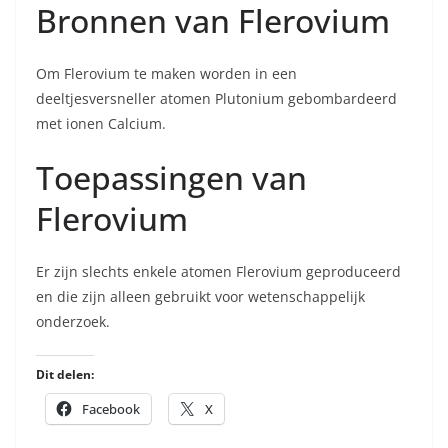
Bronnen van Flerovium
Om Flerovium te maken worden in een
deeltjesversneller atomen Plutonium gebombardeerd
met ionen Calcium.
Toepassingen van
Flerovium
Er zijn slechts enkele atomen Flerovium geproduceerd
en die zijn alleen gebruikt voor wetenschappelijk
onderzoek.
Dit delen:
Facebook
X