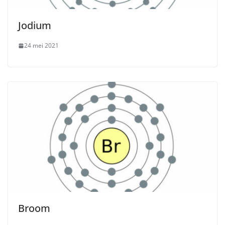
Jodium
24 mei 2021
Broom