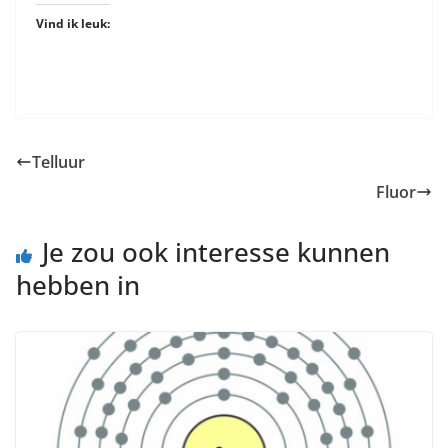
Vind ik leuk:
Telluur
Fluor
Je zou ook interesse kunnen
hebben in