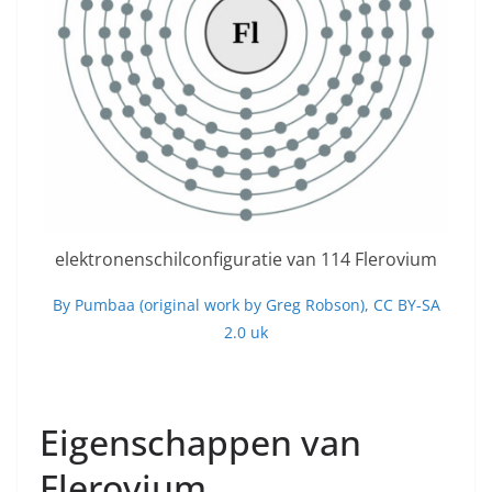
elektronenschilconfiguratie van 114 Flerovium
By Pumbaa (original work by Greg Robson), CC BY-SA
2.0 uk
Eigenschappen van
Flerovium