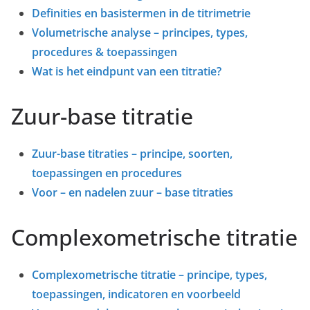
Definities en basistermen in de titrimetrie
Volumetrische analyse – principes, types,
procedures & toepassingen
Wat is het eindpunt van een titratie?
Zuur-base titratie
Zuur-base titraties – principe, soorten,
toepassingen en procedures
Voor – en nadelen zuur – base titraties
Complexometrische titratie
Complexometrische titratie – principe, types,
toepassingen, indicatoren en voorbeeld