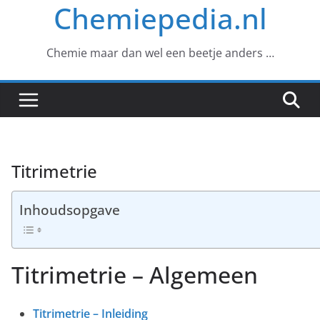
Chemiepedia.nl
Chemie maar dan wel een beetje anders …
Titrimetrie
Inhoudsopgave
Titrimetrie – Algemeen
Titrimetrie – Inleiding