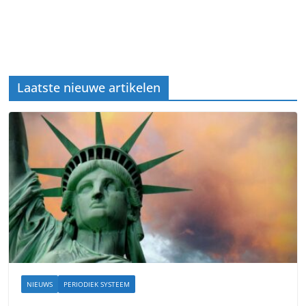
Laatste nieuwe artikelen
NIEUWS
PERIODIEK SYSTEEM