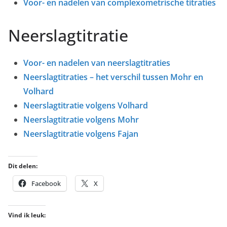
Voor- en nadelen van complexometrische titraties
Neerslagtitratie
Voor- en nadelen van neerslagtitraties
Neerslagtitraties – het verschil tussen Mohr en
Volhard
Neerslagtitratie volgens Volhard
Neerslagtitratie volgens Mohr
Neerslagtitratie volgens Fajan
Dit delen:
Facebook
X
Vind ik leuk: