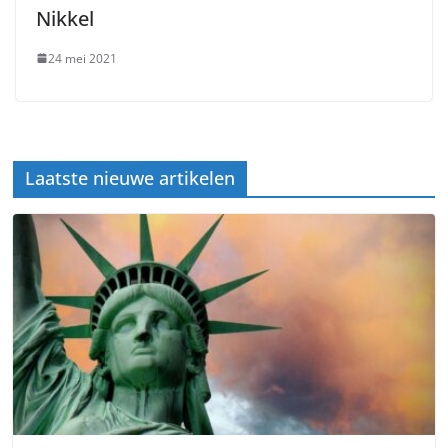
Nikkel
24 mei 2021
Laatste nieuwe artikelen