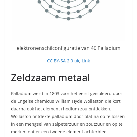
elektronenschilconfiguratie van 46 Palladium
CC BY-SA 2.0 uk
,
Link
Zeldzaam metaal
Palladium werd in 1803 voor het eerst geïsoleerd door
de Engelse chemicus William Hyde Wollaston die kort
daarna ook het element rhodium zou ontdekken.
Wollaston ontdekte palladium door platina op te lossen
in een mengsel van salpeterzuur en zoutzuur en op te
merken dat er een tweede element achterbleef.