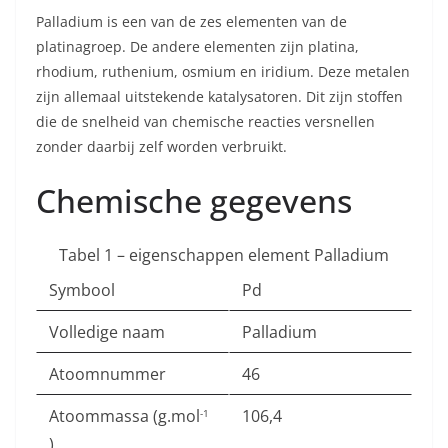
Palladium is een van de zes elementen van de
platinagroep. De andere elementen zijn platina,
rhodium, ruthenium, osmium en iridium. Deze metalen
zijn allemaal uitstekende katalysatoren. Dit zijn stoffen
die de snelheid van chemische reacties versnellen
zonder daarbij zelf worden verbruikt.
Chemische gegevens
Tabel 1 – eigenschappen element Palladium
Symbool
Pd
Volledige naam
Palladium
Atoomnummer
46
Atoommassa (g.mol
106,4
-1
)