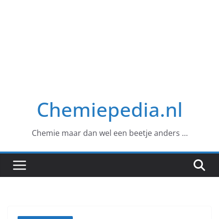
Chemiepedia.nl
Chemie maar dan wel een beetje anders …