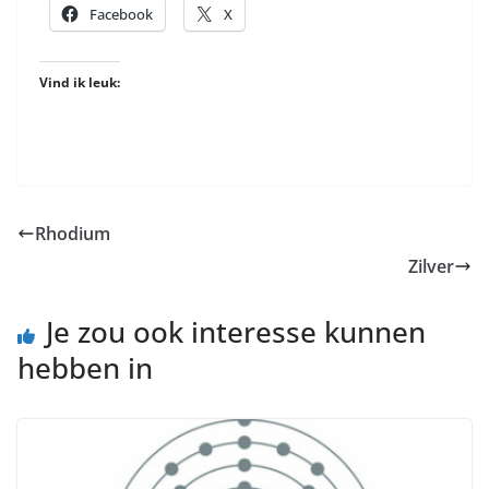
Facebook
X
Vind ik leuk:
Rhodium
Zilver
Je zou ook interesse kunnen
hebben in