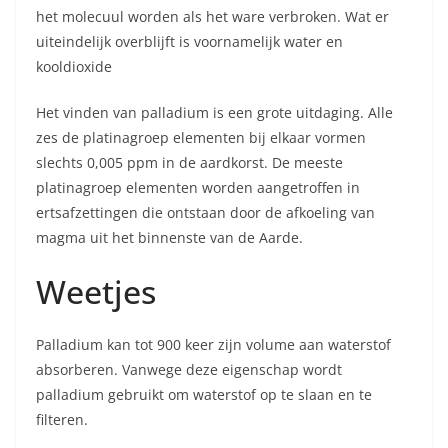
het molecuul worden als het ware verbroken. Wat er
uiteindelijk overblijft is voornamelijk water en
kooldioxide
Het vinden van palladium is een grote uitdaging. Alle
zes de platinagroep elementen bij elkaar vormen
slechts 0,005 ppm in de aardkorst. De meeste
platinagroep elementen worden aangetroffen in
ertsafzettingen die ontstaan door de afkoeling van
magma uit het binnenste van de Aarde.
Weetjes
Palladium kan tot 900 keer zijn volume aan waterstof
absorberen. Vanwege deze eigenschap wordt
palladium gebruikt om waterstof op te slaan en te
filteren.