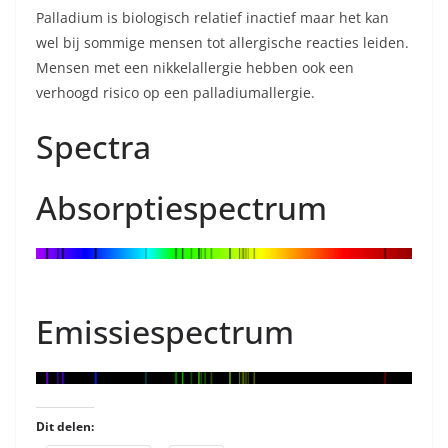
Palladium is biologisch relatief inactief maar het kan
wel bij sommige mensen tot allergische reacties leiden.
Mensen met een nikkelallergie hebben ook een
verhoogd risico op een palladiumallergie.
Spectra
Absorptiespectrum
Emissiespectrum
Dit delen: