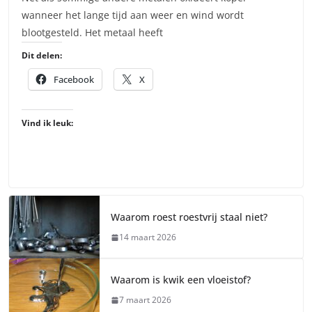
wanneer het lange tijd aan weer en wind wordt
blootgesteld. Het metaal heeft
Dit delen:
Facebook
X
Vind ik leuk:
Waarom roest roestvrij staal niet?
14 maart 2026
Waarom is kwik een vloeistof?
7 maart 2026