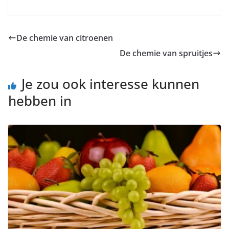
De chemie van citroenen
De chemie van spruitjes
Je zou ook interesse kunnen
hebben in