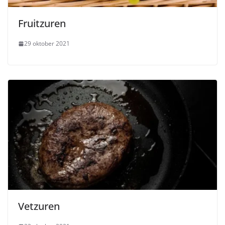
Fruitzuren
29 oktober 2021
Vetzuren