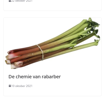
22 oktober 2021
De chemie van rabarber
10 oktober 2021