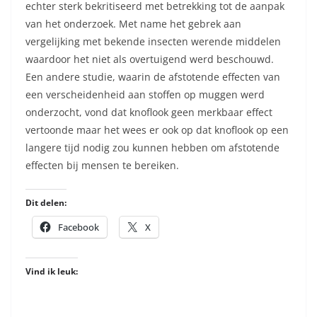
echter sterk bekritiseerd met betrekking tot de aanpak
van het onderzoek. Met name het gebrek aan
vergelijking met bekende insecten werende middelen
waardoor het niet als overtuigend werd beschouwd.
Een andere studie, waarin de afstotende effecten van
een verscheidenheid aan stoffen op muggen werd
onderzocht, vond dat knoflook geen merkbaar effect
vertoonde maar het wees er ook op dat knoflook op een
langere tijd nodig zou kunnen hebben om afstotende
effecten bij mensen te bereiken.
Dit delen:
Facebook
X
Vind ik leuk: