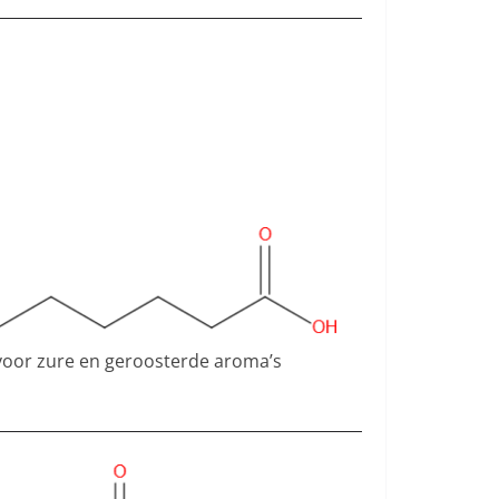
voor zure en geroosterde aroma’s