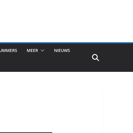
NUMMERS
MEER
NIEUWS