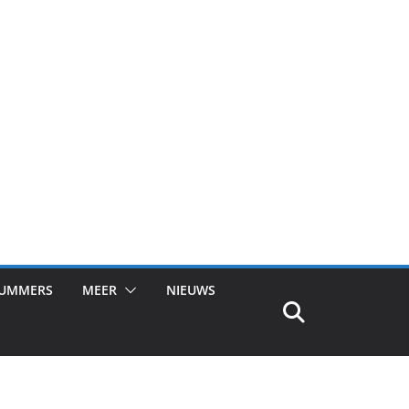
NUMMERS
MEER
NIEUWS