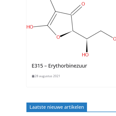
E315 – Erythorbinezuur
28 augustus 2021
Laatste nieuwe artikelen