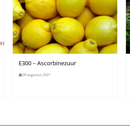
E300 – Ascorbinezuur
28 augustus 2021