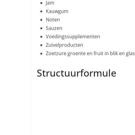
Jam
Kauwgum
Noten
Sauzen
Voedingssupplementen
Zuivelproducten
Zoetzure groente en fruit in blik en glas
Structuurformule