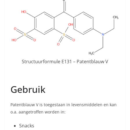
Structuurformule E131 – Patentblauw V
Gebruik
Patentblauw V is toegestaan in levensmiddelen en kan
o.a. aangetroffen worden in:
Snacks