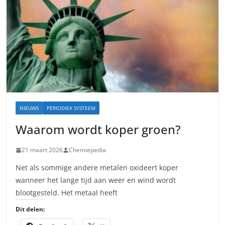
NIEUWS
PERIODIEK SYSTEEM
Waarom wordt koper groen?
21 maart 2026
Chemiepedia
Net als sommige andere metalen oxideert koper
wanneer het lange tijd aan weer en wind wordt
blootgesteld. Het metaal heeft
Dit delen: