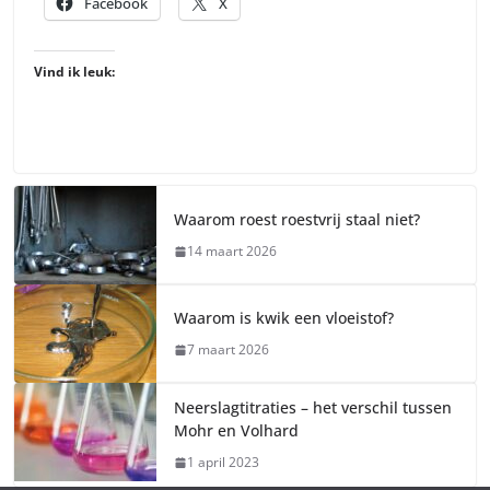
Facebook
X
Vind ik leuk:
Waarom roest roestvrij staal niet?
14 maart 2026
Waarom is kwik een vloeistof?
7 maart 2026
Neerslagtitraties – het verschil tussen
Mohr en Volhard
1 april 2023