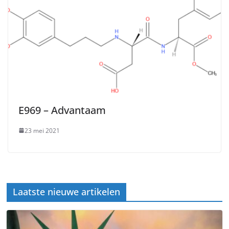
E969 – Advantaam
23 mei 2021
Laatste nieuwe artikelen