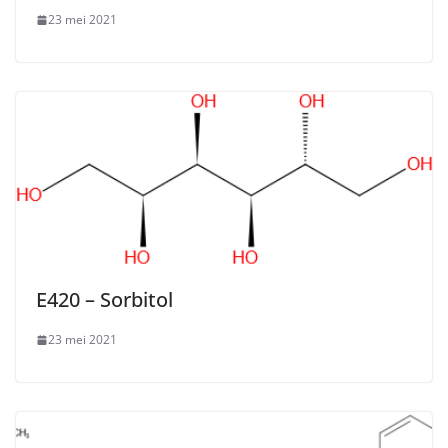
23 mei 2021
E420 – Sorbitol
23 mei 2021