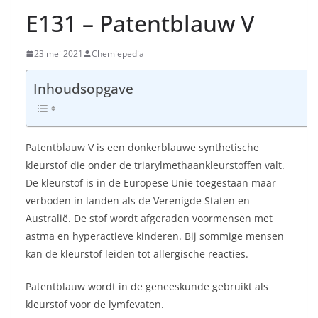
E131 – Patentblauw V
23 mei 2021
Chemiepedia
Inhoudsopgave
Patentblauw V is een donkerblauwe synthetische
kleurstof die onder de triarylmethaankleurstoffen valt.
De kleurstof is in de Europese Unie toegestaan maar
verboden in landen als de Verenigde Staten en
Australië. De stof wordt afgeraden voormensen met
astma en hyperactieve kinderen. Bij sommige mensen
kan de kleurstof leiden tot allergische reacties.
Patentblauw wordt in de geneeskunde gebruikt als
kleurstof voor de lymfevaten.